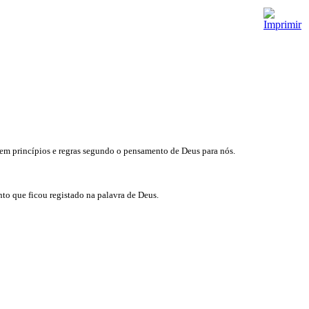
arem princípios e regras segundo o pensamento de Deus para nós.
to que ficou registado na palavra de Deus.