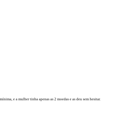
mínima, e a mulher tinha apenas as 2 moedas e as deu sem hesitar.