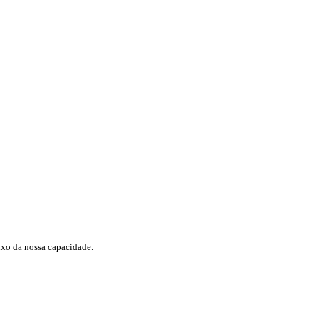
ixo da nossa capacidade.