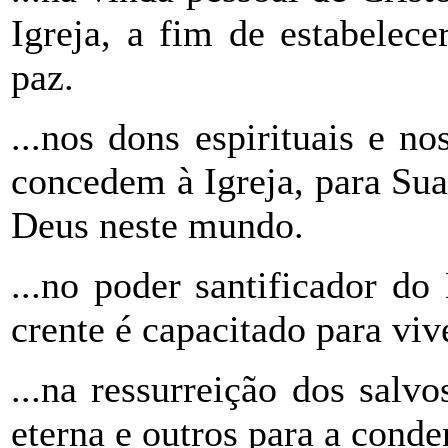
Igreja, a fim de estabelece
paz.
...nos dons espirituais e no
concedem à Igreja, para Sua
Deus neste mundo.
...no poder santificador do
crente é capacitado para viv
...na ressurreição dos salv
eterna e outros para a conde