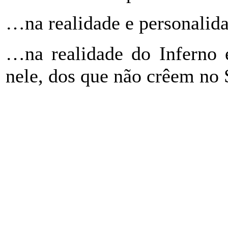
…na realidade e personalid
…na realidade do Inferno 
nele, dos que não crêem no 