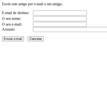
Envie este artigo por e-mail a um amigo.
E-mail de destino:
O seu nome:
O seu e-mail:
Assunto: