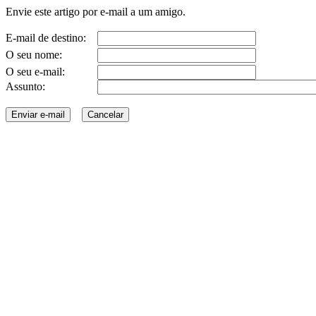
Envie este artigo por e-mail a um amigo.
E-mail de destino:
O seu nome:
O seu e-mail:
Assunto: