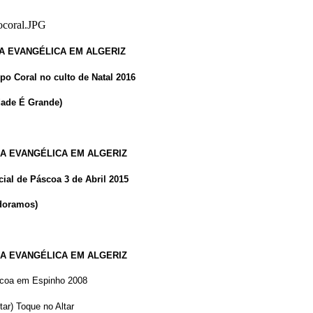
A EVANGÉLICA EM ALGERIZ
po Coral no culto de Natal 2016
dade É Grande)
A EVANGÉLICA EM ALGERIZ
cial de Páscoa 3 de Abril 2015
doramos)
A EVANGÉLICA EM ALGERIZ
coa em Espinho 2008
tar) Toque no Altar