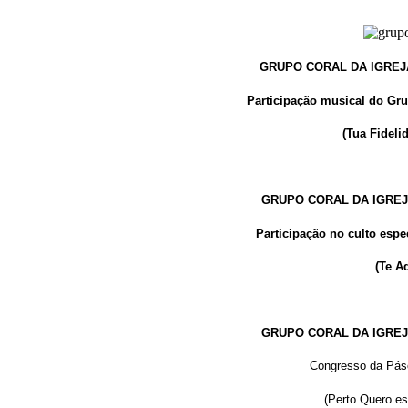
GRUPO CORAL DA IGREJ
Participação musical do Gru
(Tua Fideli
GRUPO CORAL DA IGREJ
Participação no culto espe
(Te A
GRUPO CORAL DA IGREJ
Congresso da Pás
(Perto Quero es