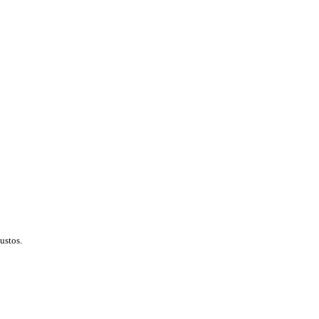
ustos.