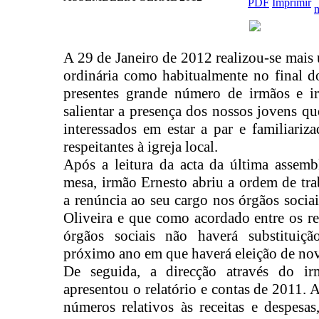
A 29 de Janeiro de 2012 realizou-se mais
ordinária como habitualmente no final do
presentes grande número de irmãos e i
salientar a presença dos nossos jovens q
interessados em estar a par e familiariz
respeitantes à igreja local.
Após a leitura da acta da última assembl
mesa, irmão Ernesto abriu a ordem de tr
a renúncia ao seu cargo nos órgãos socia
Oliveira e que como acordado entre os r
órgãos sociais não haverá substituiçã
próximo ano em que haverá eleição de nov
De seguida, a direcção através do ir
apresentou o relatório e contas de 2011. A
números relativos às receitas e despesas