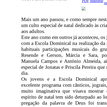
Mais um ano passou, e como sempre nesta
um culto especial de natal dedicado às c
aos adultos.
Este ano como em outros já aconteceu, os
com a Escola Dominical na realização da
habituais participações musicais do gr
Resende e Gerson, Márcia e Sara, po
Manuela Campos e António Almeida, ain
especial de Jonatas e Priscila Pereira que
dia.
Os jovens e a Escola Dominical apr
excelente programa com cânticos, jograis,
muito imaginativa que visava mostrar
espírito de natal tem sido deturpado ao 
pregação da palavra de Deus foi trans