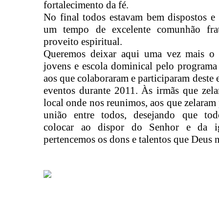
fortalecimento da fé.
No final todos estavam bem dispostos e 
um tempo de excelente comunhão frat
proveito espiritual.
Queremos deixar aqui uma vez mais o 
jovens e escola dominical pelo programa
aos que colaboraram e participaram deste 
eventos durante 2011. Às irmãs que zela
local onde nos reunimos, aos que zelaram 
união entre todos, desejando que to
colocar ao dispor do Senhor e da ig
pertencemos os dons e talentos que Deus 