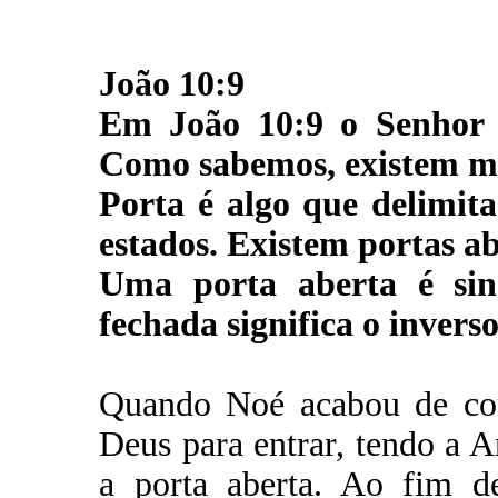
João 10:9
Em João 10:9 o Senhor 
Como sabemos, existem mu
Porta é algo que delimita
estados. Existem portas ab
Uma porta aberta é sin
fechada significa o inverso
Quando Noé acabou de con
Deus para entrar, tendo a A
a porta aberta. Ao fim d