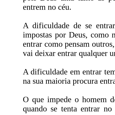
entrem no céu.
A dificuldade de se entra
impostas por Deus, como m
entrar como pensam outros,
vai deixar entrar qualquer 
A dificuldade em entrar t
na sua maioria procura entr
O que impede o homem de 
quando se tenta entrar no