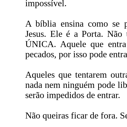
impossível.
A bíblia ensina como se p
Jesus. Ele é a Porta. Não
ÚNICA. Aquele que entra 
pecados, por isso pode entr
Aqueles que tentarem outr
nada nem ninguém pode libe
serão impedidos de entrar.
Não queiras ficar de fora. S