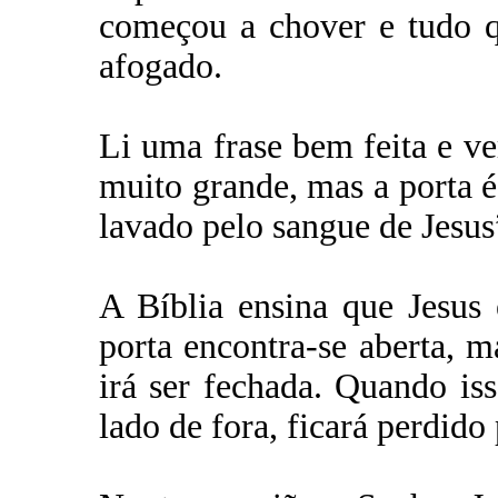
começou a chover e tudo q
afogado.
Li uma frase bem feita e ve
muito grande, mas a porta é
lavado pelo sangue de Jesus
A Bíblia ensina que Jesus
porta encontra-se aberta, m
irá ser fechada. Quando is
lado de fora, ficará perdido