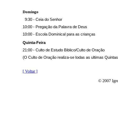
Domingo
9:30 - Ceia do Senhor
10:00 - Pregação da Palavra de Deus
10:00 - Escola Dominical para as crianças
Quinta-Feira
21:00 - Culto de Estudo Biblico/Culto de Oração
(O Culto de Oração realiza-se todas as ultimas Quinta
[ Voltar ]
© 2007 Igre