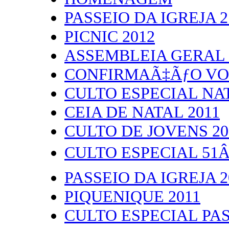
PASSEIO DA IGREJA 2
PICNIC 2012
ASSEMBLEIA GERAL 
CONFIRMAÃ‡ÃƒO VO
CULTO ESPECIAL NA
CEIA DE NATAL 2011
CULTO DE JOVENS 20
CULTO ESPECIAL 51Â
PASSEIO DA IGREJA 2
PIQUENIQUE 2011
CULTO ESPECIAL PA