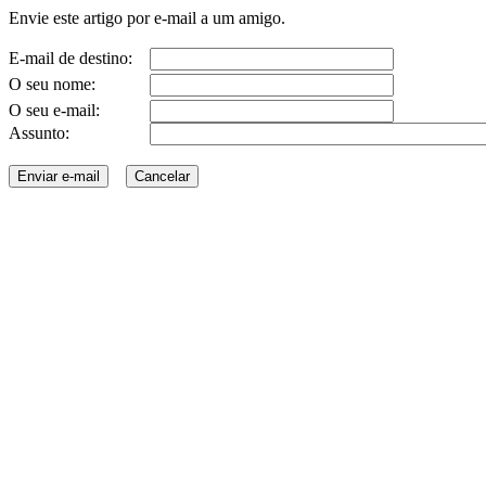
Envie este artigo por e-mail a um amigo.
E-mail de destino:
O seu nome:
O seu e-mail:
Assunto: