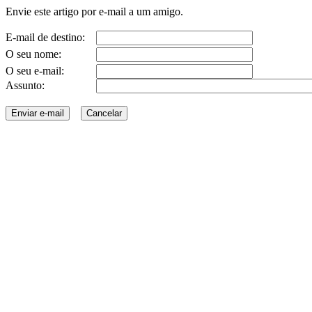
Envie este artigo por e-mail a um amigo.
E-mail de destino:
O seu nome:
O seu e-mail:
Assunto: