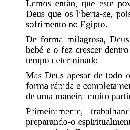
Lemos então, que este po
Deus que os liberta-se, poi
sofrimento no Egipto.
De forma milagrosa, Deus 
bebé e o fez crescer dentro
tempo determinado
Mas Deus apesar de todo o
forma rápida e completamen
de uma maneira muito partic
Primeiramente, trabalh
preparando-o espiritualme