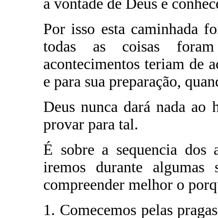
a vontade de Deus e conhe
Por isso esta caminhada fo
todas as coisas foram
acontecimentos teriam de 
e para sua preparação, qua
Deus nunca dará nada ao 
provar para tal.
É sobre a sequencia dos a
iremos durante algumas 
compreender melhor o porqu
1. Comecemos pelas pragas