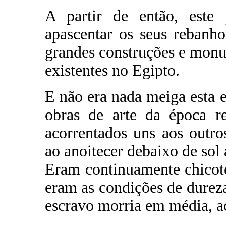
A partir de então, este
apascentar os seus rebanho
grandes construções e monu
existentes no Egipto.
E não era nada meiga esta e
obras de arte da época re
acorrentados uns aos outr
ao anoitecer debaixo de sol 
Eram continuamente chicote
eram as condições de dureza
escravo morria em média, ao