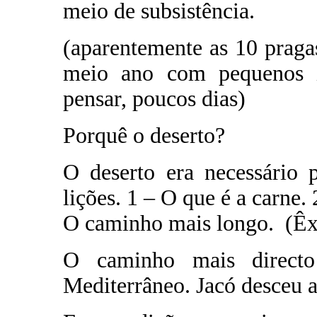
meio de subsistência.
(aparentemente as 10 prag
meio ano com pequenos i
pensar, poucos dias)
Porquê o deserto?
O deserto era necessário 
lições. 1 – O que é a carne.
O caminho mais longo. (Êx
O caminho mais direct
Mediterrâneo. Jacó desceu 