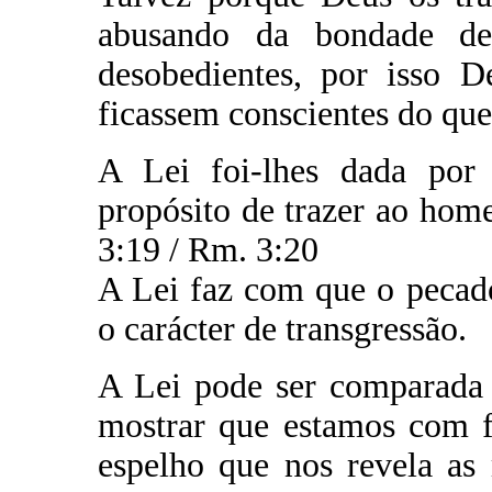
abusando da bondade de
desobedientes, por isso 
ficassem conscientes do que
A Lei foi-lhes dada por 
propósito de trazer ao ho
3:19 / Rm. 3:20
A Lei faz com que o pecad
o carácter de transgressão.
A Lei pode ser comparada 
mostrar que estamos com 
espelho que nos revela as