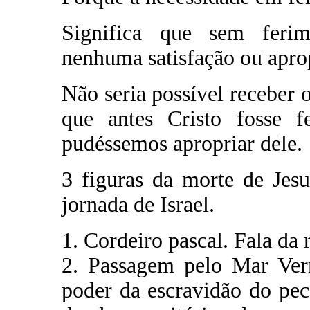
Significa que sem feri
nenhuma satisfação ou aprop
Não seria possível receber 
que antes Cristo fosse f
pudéssemos apropriar dele.
3 figuras da morte de Jes
jornada de Israel.
1. Cordeiro pascal. Fala da
2. Passagem pelo Mar Ver
poder da escravidão do pec