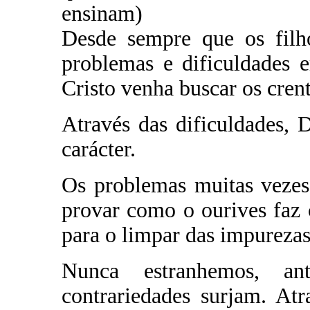
ensinam)
Desde sempre que os filh
problemas e dificuldades 
Cristo venha buscar os crent
Através das dificuldades, 
carácter.
Os problemas muitas vezes
provar como o ourives faz
para o limpar das impurezas.
Nunca estranhemos, a
contrariedades surjam. At