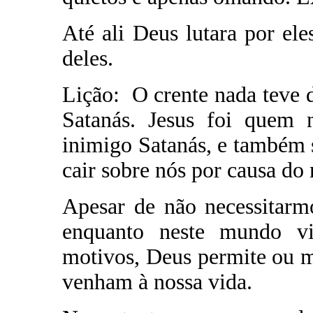
Até ali Deus lutara por ele
deles.
Lição: O crente nada teve d
Satanás. Jesus foi quem 
inimigo Satanás, e também 
cair sobre nós por causa do
Apesar de não necessitarm
enquanto neste mundo vi
motivos, Deus permite ou 
venham à nossa vida.