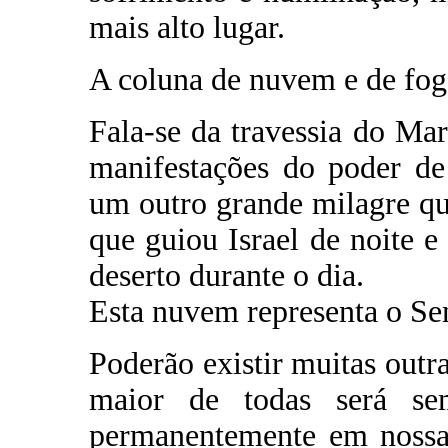
mais alto lugar.
A coluna de nuvem e de fo
Fala-se da travessia do M
manifestações do poder de
um outro grande milagre qu
que guiou Israel de noite e
deserto durante o dia.
Esta nuvem representa o Se
Poderão existir muitas outr
maior de todas será se
permanentemente em nossa 