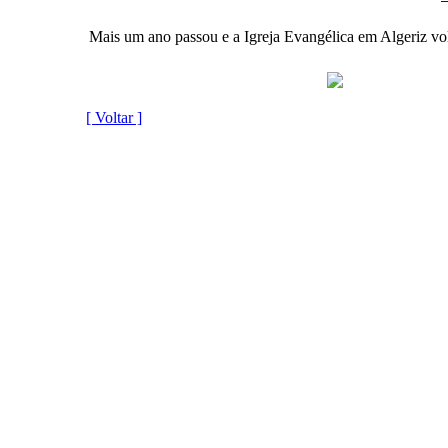
Mais um ano passou e a Igreja Evangélica em Algeriz volt
[ Voltar ]