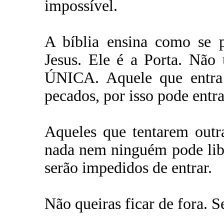
impossível.
A bíblia ensina como se p
Jesus. Ele é a Porta. Não
ÚNICA. Aquele que entra 
pecados, por isso pode entr
Aqueles que tentarem outr
nada nem ninguém pode libe
serão impedidos de entrar.
Não queiras ficar de fora. S