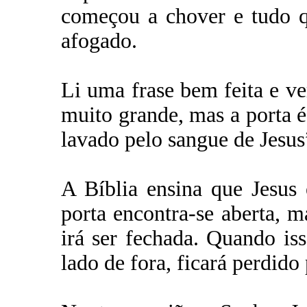
começou a chover e tudo q
afogado.
Li uma frase bem feita e ve
muito grande, mas a porta é
lavado pelo sangue de Jesus
A Bíblia ensina que Jesus
porta encontra-se aberta, m
irá ser fechada. Quando is
lado de fora, ficará perdido