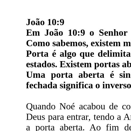
João 10:9
Em João 10:9 o Senhor 
Como sabemos, existem mu
Porta é algo que delimita
estados. Existem portas ab
Uma porta aberta é sin
fechada significa o inverso
Quando Noé acabou de con
Deus para entrar, tendo a A
a porta aberta. Ao fim d