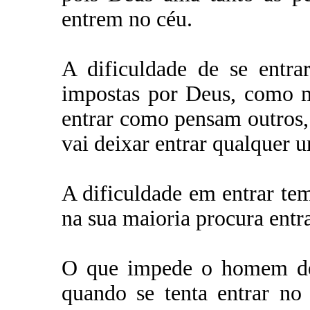
entrem no céu.
A dificuldade de se entra
impostas por Deus, como m
entrar como pensam outros,
vai deixar entrar qualquer 
A dificuldade em entrar t
na sua maioria procura entr
O que impede o homem de 
quando se tenta entrar no