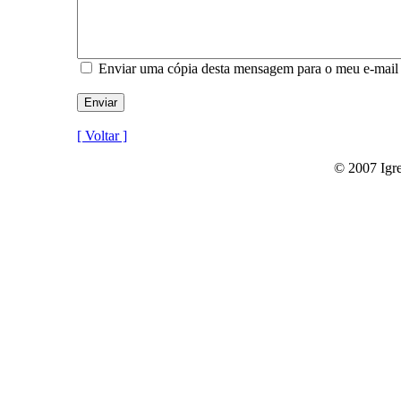
Enviar uma cópia desta mensagem para o meu e-mail
[ Voltar ]
© 2007 Igre