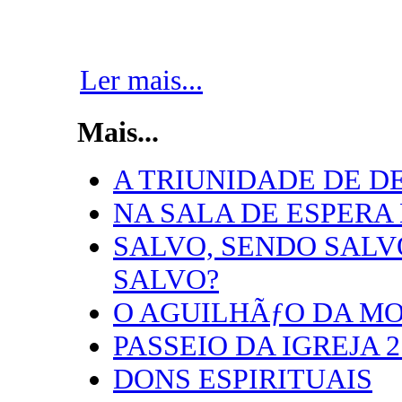
Ler mais...
Mais...
A TRIUNIDADE DE D
NA SALA DE ESPERA
SALVO, SENDO SALVO
SALVO?
O AGUILHÃƒO DA M
PASSEIO DA IGREJA 2
DONS ESPIRITUAIS