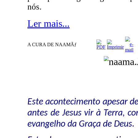
nós.
Ler mais...
A CURA DE NAAMÃƒ
Este acontecimento apesar de
antes de Jesus vir à Terra, co
evangelho da Graça de Deus.