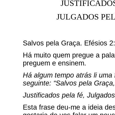
JUSTIFICADOS
JULGADOS PEL
Salvos pela Graça. Efésios 2
Há muito quem pregue a pala
preguem e ensinem.
Há algum tempo atrás li uma f
seguinte: “Salvos pela Graça,
Justificados pela fé, Julgado
Esta frase deu-me a ideia d